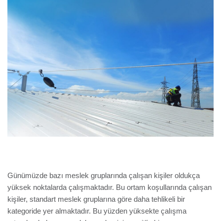
Günümüzde bazı meslek gruplarında çalışan kişiler oldukça
yüksek noktalarda çalışmaktadır. Bu ortam koşullarında çalışan
kişiler, standart meslek gruplarına göre daha tehlikeli bir
kategoride yer almaktadır. Bu yüzden yüksekte çalışma