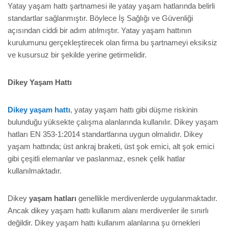
Yatay yaşam hattı şartnamesi ile yatay yaşam hatlarında belirli
standartlar sağlanmıştır. Böylece İş Sağlığı ve Güvenliği
açısından ciddi bir adım atılmıştır. Yatay yaşam hattının
kurulumunu gerçekleştirecek olan firma bu şartnameyi eksiksiz
ve kusursuz bir şekilde yerine getirmelidir.
Dikey Yaşam Hattı
Dikey yaşam hattı
, yatay yaşam hattı gibi düşme riskinin
bulunduğu yüksekte çalışma alanlarında kullanılır. Dikey yaşam
hatları EN 353-1:2014 standartlarına uygun olmalıdır. Dikey
yaşam hattında; üst ankraj braketi, üst şok emici, alt şok emici
gibi çeşitli elemanlar ve paslanmaz, esnek çelik hatlar
kullanılmaktadır.
Dikey
yaşam hatları
genellikle merdivenlerde uygulanmaktadır.
Ancak dikey yaşam hattı kullanım alanı merdivenler ile sınırlı
değildir. Dikey yaşam hattı kullanım alanlarına şu örnekleri