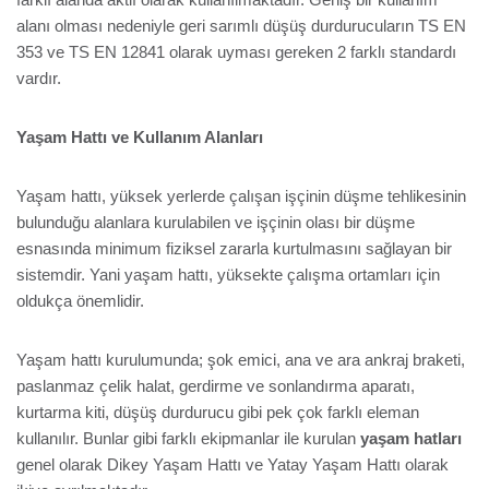
alanı olması nedeniyle geri sarımlı düşüş durdurucuların TS EN
353 ve TS EN 12841 olarak uyması gereken 2 farklı standardı
vardır.
Yaşam Hattı ve Kullanım Alanları
Yaşam hattı, yüksek yerlerde çalışan işçinin düşme tehlikesinin
bulunduğu alanlara kurulabilen ve işçinin olası bir düşme
esnasında minimum fiziksel zararla kurtulmasını sağlayan bir
sistemdir. Yani yaşam hattı, yüksekte çalışma ortamları için
oldukça önemlidir.
Yaşam hattı kurulumunda; şok emici, ana ve ara ankraj braketi,
paslanmaz çelik halat, gerdirme ve sonlandırma aparatı,
kurtarma kiti, düşüş durdurucu gibi pek çok farklı eleman
kullanılır. Bunlar gibi farklı ekipmanlar ile kurulan
yaşam hatları
genel olarak Dikey Yaşam Hattı ve Yatay Yaşam Hattı olarak