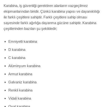
Karabina, iş güvenliği gerektiren alanların vazgeçilmez
ekipmanlarından biridir. Çünkü karabina yapısı ve dayanıklılığı
ile farklı çeşitlere sahiptir. Farklı çeşitlere sahip olması
sayesinde farklı ağırlığa dayanma gücüne sahiptir. Karabina
çeşitlerinden bazıları şu şekildedir;
Emniyetli karabina
D karabina
C karabina
Alüminyum karabina
Armut karabina
Galvaniz karabina
Renkli karabina
Vidali karabina
Oval karabina