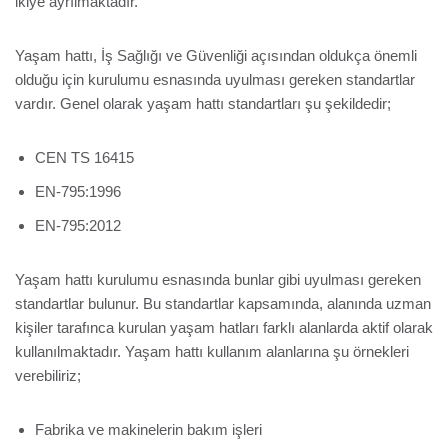
ikiye ayrılmaktadır.
Yaşam hattı, İş Sağlığı ve Güvenliği açısından oldukça önemli
olduğu için kurulumu esnasında uyulması gereken standartlar
vardır. Genel olarak yaşam hattı standartları şu şekildedir;
CEN TS 16415
EN-795:1996
EN-795:2012
Yaşam hattı kurulumu esnasında bunlar gibi uyulması gereken
standartlar bulunur. Bu standartlar kapsamında, alanında uzman
kişiler tarafınca kurulan yaşam hatları farklı alanlarda aktif olarak
kullanılmaktadır. Yaşam hattı kullanım alanlarına şu örnekleri
verebiliriz;
Fabrika ve makinelerin bakım işleri