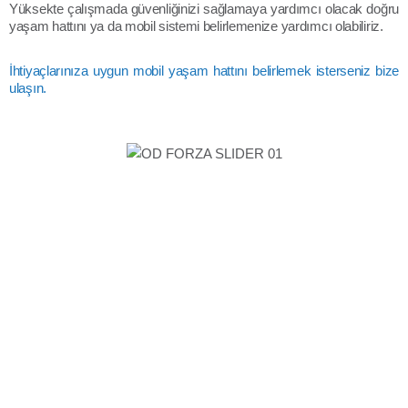
Yüksekte çalışmada güvenliğinizi sağlamaya yardımcı olacak doğru
yaşam hattını ya da mobil sistemi belirlemenize yardımcı olabiliriz.
İhtiyaçlarınıza uygun mobil yaşam hattını belirlemek isterseniz bize
ulaşın.