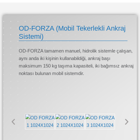
OD-FORZA (Mobil Tekerlekli Ankraj
Sistemi)
OD-FORZA tamamen manuel, hidrolik sistemle çalışan,
aynı anda iki kişinin kullanabildiği, ankraj başı
maksimum 150 kg taşıma kapasiteli, iki bağımsız ankraj
noktası bulunan mobil sistemdir.