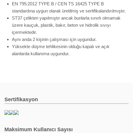
EN 795:2012 TYPE B / CEN TS 16425 TYPE B
standardına uygun olarak üretilmiş ve sertifikalandırılmıştır.
ST37 çelikten yapılmıştır ancak bunlarla sınırlı olmamak
üzere kauçuk, plastik, bakır, beton ve hidrolik sıvıyı
içermektedir.
Aynı anda 2 kişinin çalışması için uygundur.
Yüksekte düşme tehlikesinin olduğu kapalı ve açık
alanlarda kullanıma uygundur.
Sertifikasyon
Maksimum Kullanıcı Sayısı