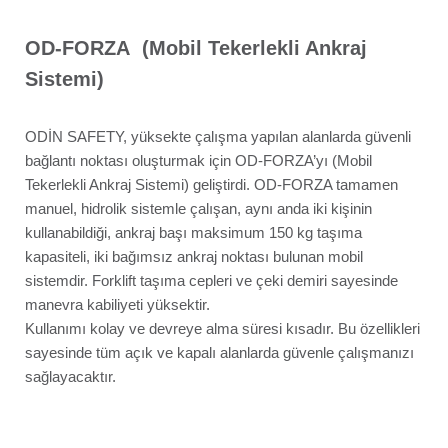
OD-FORZA (Mobil Tekerlekli Ankraj
Sistemi)
ODİN SAFETY, yüksekte çalışma yapılan alanlarda güvenli
bağlantı noktası oluşturmak için OD-FORZA’yı (Mobil
Tekerlekli Ankraj Sistemi) geliştirdi. OD-FORZA tamamen
manuel, hidrolik sistemle çalışan, aynı anda iki kişinin
kullanabildiği, ankraj başı maksimum 150 kg taşıma
kapasiteli, iki bağımsız ankraj noktası bulunan mobil
sistemdir. Forklift taşıma cepleri ve çeki demiri sayesinde
manevra kabiliyeti yüksektir.
Kullanımı kolay ve devreye alma süresi kısadır. Bu özellikleri
sayesinde tüm açık ve kapalı alanlarda güvenle çalışmanızı
sağlayacaktır.