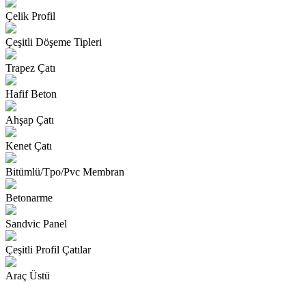
Çelik Profil
Çeşitli Döşeme Tipleri
Trapez Çatı
Hafif Beton
Ahşap Çatı
Kenet Çatı
Bitümlü/Tpo/Pvc Membran
Betonarme
Sandvic Panel
Çeşitli Profil Çatılar
Araç Üstü