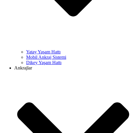
Yatay Yaşam Hattı
Mobil Ankraj Sistemi
Dikey Yaşam Hattı
Ankrajlar