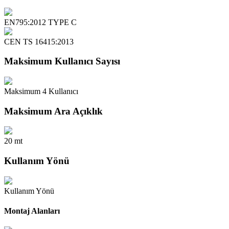
EN795:2012 TYPE C
CEN TS 16415:2013
Maksimum Kullanıcı Sayısı
Maksimum 4 Kullanıcı
Maksimum Ara Açıklık
20 mt
Kullanım Yönü
Kullanım Yönü
Montaj Alanları